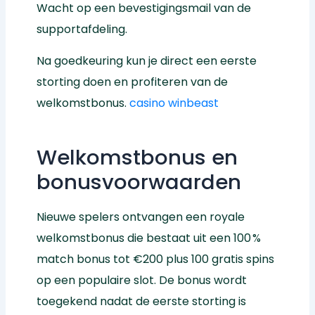
Wacht op een bevestigingsmail van de
supportafdeling.
Na goedkeuring kun je direct een eerste
storting doen en profiteren van de
welkomstbonus.
casino winbeast
Welkomstbonus en
bonusvoorwaarden
Nieuwe spelers ontvangen een royale
welkomstbonus die bestaat uit een 100 %
match bonus tot €200 plus 100 gratis spins
op een populaire slot. De bonus wordt
toegekend nadat de eerste storting is