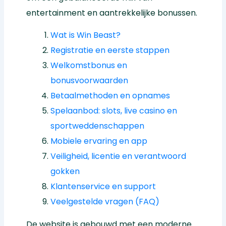
entertainment en aantrekkelijke bonussen.
Wat is Win Beast?
Registratie en eerste stappen
Welkomstbonus en
bonusvoorwaarden
Betaalmethoden en opnames
Spelaanbod: slots, live casino en
sportweddenschappen
Mobiele ervaring en app
Veiligheid, licentie en verantwoord
gokken
Klantenservice en support
Veelgestelde vragen (FAQ)
De website is gebouwd met een moderne