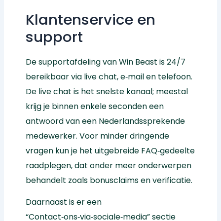
Klantenservice en
support
De supportafdeling van Win Beast is 24/7
bereikbaar via live chat, e‑mail en telefoon.
De live chat is het snelste kanaal; meestal
krijg je binnen enkele seconden een
antwoord van een Nederlandssprekende
medewerker. Voor minder dringende
vragen kun je het uitgebreide FAQ‑gedeelte
raadplegen, dat onder meer onderwerpen
behandelt zoals bonusclaims en verificatie.
Daarnaast is er een
“Contact‑ons‑via‑sociale‑media” sectie