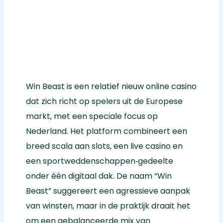
Win Beast is een relatief nieuw online casino
dat zich richt op spelers uit de Europese
markt, met een speciale focus op
Nederland. Het platform combineert een
breed scala aan slots, een live casino en
een sportweddenschappen‑gedeelte
onder één digitaal dak. De naam “Win
Beast” suggereert een agressieve aanpak
van winsten, maar in de praktijk draait het
om een gebalanceerde mix van