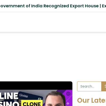
a Recognized Export House | Exporting to 14 Cou
Search
Our Late