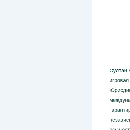
Султан 
игровая
Юрисдик
междуна
гаранти
независ
осущест