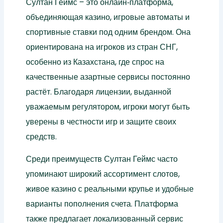
Султан Геймс – это онлайн‑платформа,
объединяющая казино, игровые автоматы и
спортивные ставки под одним брендом. Она
ориентирована на игроков из стран СНГ,
особенно из Казахстана, где спрос на
качественные азартные сервисы постоянно
растёт. Благодаря лицензии, выданной
уважаемым регулятором, игроки могут быть
уверены в честности игр и защите своих
средств.
Среди преимуществ Султан Геймс часто
упоминают широкий ассортимент слотов,
живое казино с реальными крупье и удобные
варианты пополнения счета. Платформа
также предлагает локализованный сервис