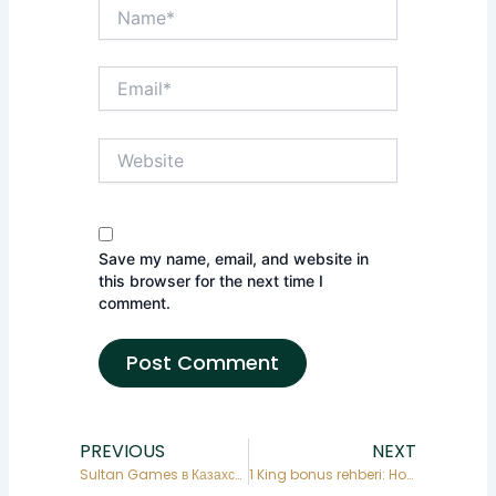
Name*
Email*
Website
Save my name, email, and website in
this browser for the next time I
comment.
Prev
Ne
PREVIOUS
NEXT
Sultan Games в Казахстане: практический гид по регистрации, бонусам и выводу средств
1 King bonus rehberi: Hoş geldin bonusu ve wagering şartları