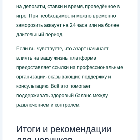
на депозиты, ставки и время, проведённое в
игре. При необходимости можно временно
заморозить аккаунт на 24 часа или на более
длительный период.
Если вы чувствуете, что азарт начинает
влиять на вашу жизнь, платформа
предоставляет ссылки на профессиональные
организации, оказывающие поддержку и
консультацию. Всё это помогает
поддерживать здоровый баланс между
развлечением и контролем.
Итоги и рекомендации
для новичков