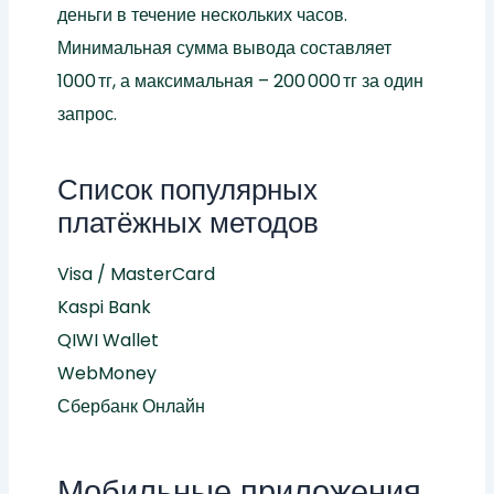
деньги в течение нескольких часов.
Минимальная сумма вывода составляет
1000 тг, а максимальная – 200 000 тг за один
запрос.
Список популярных
платёжных методов
Visa / MasterCard
Kaspi Bank
QIWI Wallet
WebMoney
Сбербанк Онлайн
Мобильные приложения