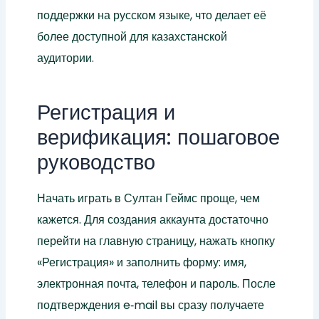
поддержки на русском языке, что делает её
более доступной для казахстанской
аудитории.
Регистрация и
верификация: пошаговое
руководство
Начать играть в Султан Геймс проще, чем
кажется. Для создания аккаунта достаточно
перейти на главную страницу, нажать кнопку
«Регистрация» и заполнить форму: имя,
электронная почта, телефон и пароль. После
подтверждения e‑mail вы сразу получаете