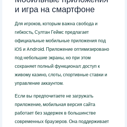
и игра на смартфоне
Для игроков, которым важна свобода и
гибкость, Султан Геймс предлагает
официальные мобильные приложения под
iOS и Android. Приложение оптимизировано
под небольшие экраны, но при этом
сохраняет полный функционал: доступ к
живому казино, слоты, спортивные ставки и
управление аккаунтом.
Если вы предпочитаете не загружать
приложение, мобильная версия сайта
работает без задержек в большинстве
современных браузеров. Она поддерживает