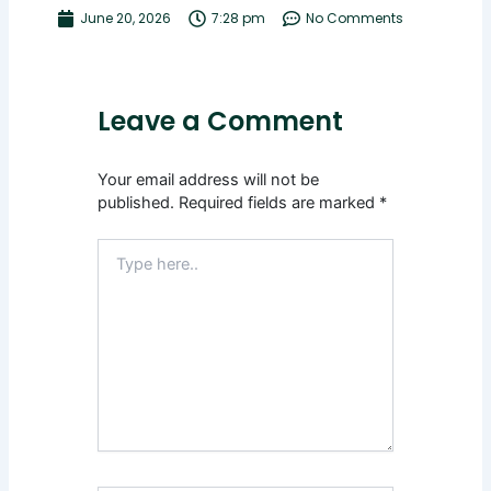
June 20, 2026
7:28 pm
No Comments
Leave a Comment
Your email address will not be
published.
Required fields are marked
*
Type
here..