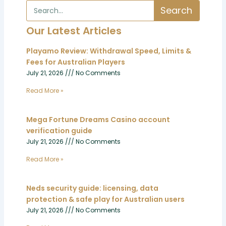
Search
Search
Our Latest Articles
Playamo Review: Withdrawal Speed, Limits &
Fees for Australian Players
July 21, 2026
No Comments
Read More »
Mega Fortune Dreams Casino account
verification guide
July 21, 2026
No Comments
Read More »
Neds security guide: licensing, data
protection & safe play for Australian users
July 21, 2026
No Comments