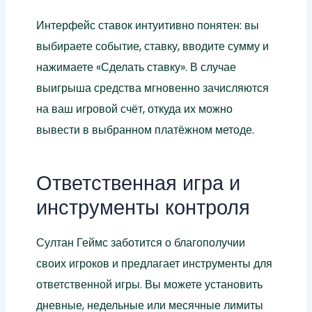
Интерфейс ставок интуитивно понятен: вы
выбираете событие, ставку, вводите сумму и
нажимаете «Сделать ставку». В случае
выигрыша средства мгновенно зачисляются
на ваш игровой счёт, откуда их можно
вывести в выбранном платёжном методе.
Ответственная игра и
инструменты контроля
Султан Геймс заботится о благополучии
своих игроков и предлагает инструменты для
ответственной игры. Вы можете установить
дневные, недельные или месячные лимиты