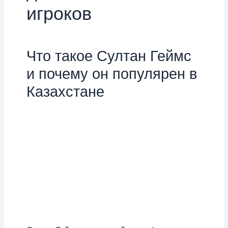
игроков
Что такое Султан Геймс
и почему он популярен в
Казахстане