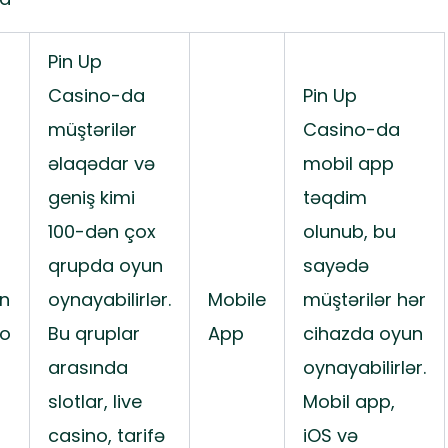
Pin Up
Casino-da
Pin Up
müştərilər
Casino-da
əlaqədar və
mobil app
geniş kimi
təqdim
100-dən çox
olunub, bu
qrupda oyun
sayədə
n
oynayabilirlər.
Mobile
müştərilər hər
no
Bu qruplar
App
cihazda oyun
arasında
oynayabilirlər.
slotlar, live
Mobil app,
casino, tarifə
iOS və