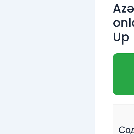
Az
onl
Up
Со