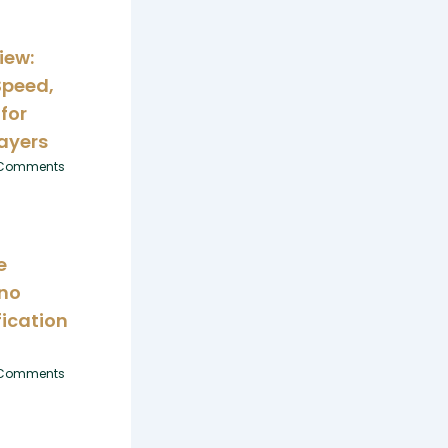
iew:
Speed,
 for
layers
Comments
e
no
fication
Comments