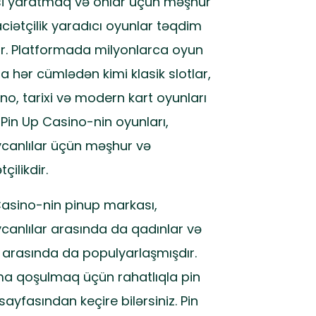
 yaratmaq və onlar üçün məşhur
ciətçilik yaradıcı oyunlar təqdim
r. Platformada milyonlarca oyun
a hər cümlədən kimi klasik slotlar,
ino, tarixi və modern kart oyunları
. Pin Up Casino-nin oyunları,
canlılar üçün məşhur və
çilikdir.
Casino-nin pinup markası,
canlılar arasında da qadınlar və
r arasında da populyarlaşmışdır.
ma qoşulmaq üçün rahatlıqla pin
 sayfasından keçire bilərsiniz. Pin