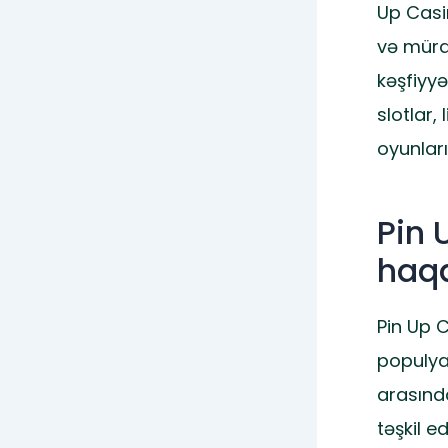
Up Casi
və mürac
kəşfiyyə
slotlar,
oyunları
Pin 
haq
Pin Up 
populya
arasında
təşkil 