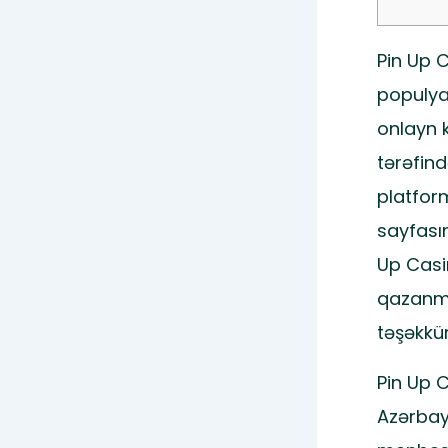
Pin Up 
populy
onlayn 
tərəfin
platfor
sayfasın
Up Casi
qazanma
təşəkkür
Pin Up 
Azərbay