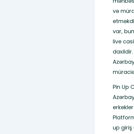
mənbəsi
və müra
etməkdi
var, bun
live cas
daxildir
Azərbay
müraciət
Pin Up 
Azərbay
erkekle
Platfor
up giriş