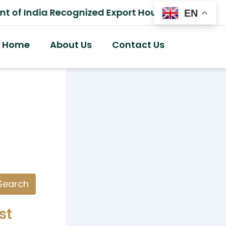
ized Export House | Exporting to 14 Countries W
EN
Home
About Us
Contact Us
Search
st