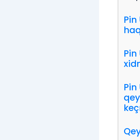
Pin
haq
Pin
xid
Pin
qey
ke
Qey