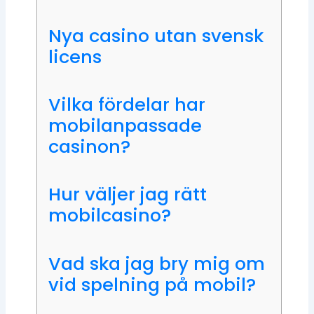
Nya casino utan svensk
licens
Vilka fördelar har
mobilanpassade
casinon?
Hur väljer jag rätt
mobilcasino?
Vad ska jag bry mig om
vid spelning på mobil?