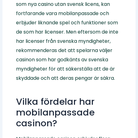
som nya casino utan svensk licens, kan
fortfarande vara mobilanpassade och
erbjuder liknande spel och funktioner som
de som har licenser. Men eftersom de inte
har licenser från svenska myndigheter,
rekommenderas det att spelarna väljer
casinon som har godkänts av svenska
myndigheter för att säkerställa att de är
skyddade och att deras pengar är säkra.
Vilka fördelar har
mobilanpassade
casinon?