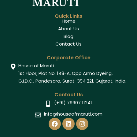
Quick Links
Home
About Us
Blog
Contact Us
Corporate Office
House of Maruti
1st Floor, Plot No. 148-A, Opp Armo Dyeing,
G.I.D.C., Pandesara, Surat-394 221, Gujarat, India.
Contact Us
(+91) 79907 11241
info@houseofmaruti.com
F
L
I
a
i
n
c
n
s