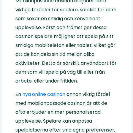
Mobilanpassade casinon erbjuder flera
viktiga fördelar för spelare, särskilt för dem
som söker en smidig och konvenient
upplevelse. Först och främst ger dessa
casinon spelare möjlighet att spela på sitt
smidiga mobiltelefon eller tablet, vilket gör
att de kan dela sin tid mellan olika
aktiviteter. Detta är särskilt användbart för
dem som vill spela på väg till eller från
arbete, eller under fritiden.
En
nya online casinon
annan viktig fördel
med mobilanpassade casinon är att de
ofta erbjuder en mer personaliserad
upplevelse. Spelare kan anpassa
spelplatserna efter sina egna preferenser,