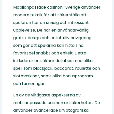
Mobilanpassade casinon i Sverige använder
modern teknik för att säkerställa att
spelaren har en smidig och intressant
upplevelse. De har en användarvänlig
grafisk design och en intuitiv navigering
som gör att spelarna kan hitta sina
favoritspel snabbt och enkelt. Detta
inkluderar en sökbar databas med olika
spel, som blackjack, baccarat, roulette och
slotmaskiner, samt olika bonusprogram
och turneringar.
En av de viktigaste aspekterna av
mobilanpassade casinon är säkerheten. De
använder avancerade kryptografiska