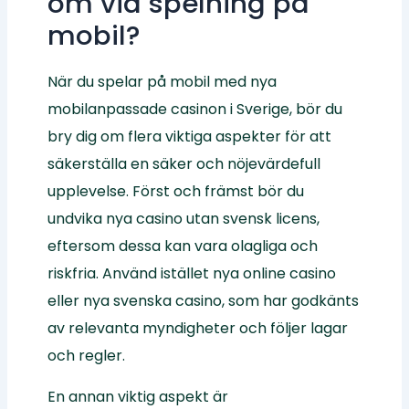
om vid spelning på
mobil?
När du spelar på mobil med nya
mobilanpassade casinon i Sverige, bör du
bry dig om flera viktiga aspekter för att
säkerställa en säker och nöjevärdefull
upplevelse. Först och främst bör du
undvika nya casino utan svensk licens,
eftersom dessa kan vara olagliga och
riskfria. Använd istället nya online casino
eller nya svenska casino, som har godkänts
av relevanta myndigheter och följer lagar
och regler.
En annan viktig aspekt är