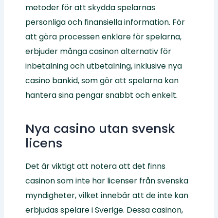
metoder för att skydda spelarnas
personliga och finansiella information. För
att göra processen enklare för spelarna,
erbjuder många casinon alternativ för
inbetalning och utbetalning, inklusive nya
casino bankid, som gör att spelarna kan
hantera sina pengar snabbt och enkelt.
Nya casino utan svensk
licens
Det är viktigt att notera att det finns
casinon som inte har licenser från svenska
myndigheter, vilket innebär att de inte kan
erbjudas spelare i Sverige. Dessa casinon,