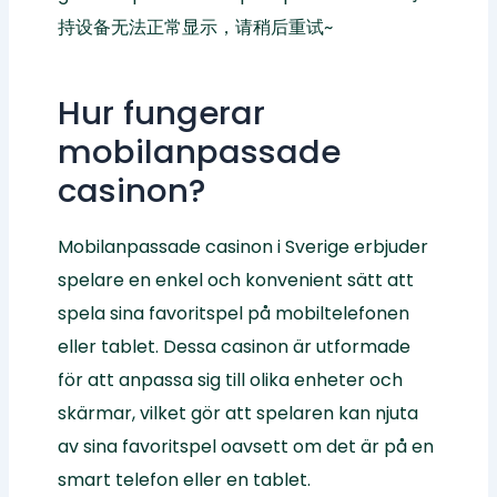
持设备无法正常显示，请稍后重试~
Hur fungerar
mobilanpassade
casinon?
Mobilanpassade casinon i Sverige erbjuder
spelare en enkel och konvenient sätt att
spela sina favoritspel på mobiltelefonen
eller tablet. Dessa casinon är utformade
för att anpassa sig till olika enheter och
skärmar, vilket gör att spelaren kan njuta
av sina favoritspel oavsett om det är på en
smart telefon eller en tablet.