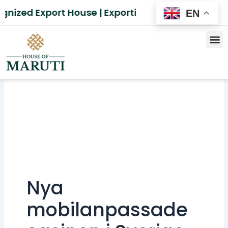
 Export House | Exporting to 14 Countries Worl
EN
M
Nya
mobilanpassade