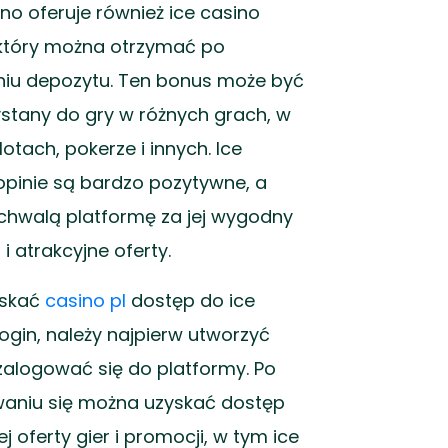
ino oferuje również ice casino
który można otrzymać po
iu depozytu. Ten bonus może być
stany do gry w różnych grach, w
otach, pokerze i innych. Ice
opinie są bardzo pozytywne, a
chwalą platformę za jej wygodny
s i atrakcyjne oferty.
yskać
casino pl
dostęp do ice
login, należy najpierw utworzyć
 zalogować się do platformy. Po
aniu się można uzyskać dostęp
j oferty gier i promocji, w tym ice