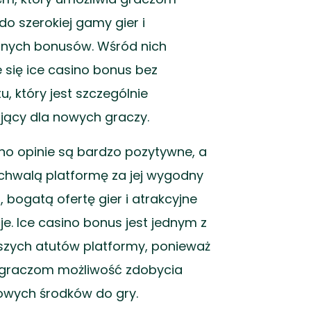
do szerokiej gamy gier i
jnych bonusów. Wśród nich
e się ice casino bonus bez
, który jest szczególnie
ujący dla nowych graczy.
ino opinie są bardzo pozytywne, a
chwalą platformę za jej wygodny
s, bogatą ofertę gier i atrakcyjne
e. Ice casino bonus jest jednym z
szych atutów platformy, ponieważ
 graczom możliwość zdobycia
wych środków do gry.