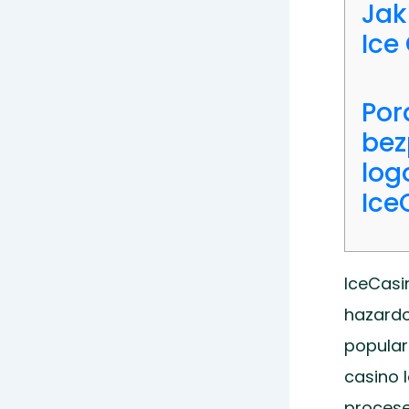
Jak
Ice
Por
bez
log
Ice
IceCasi
hazardo
popular
casino 
procese