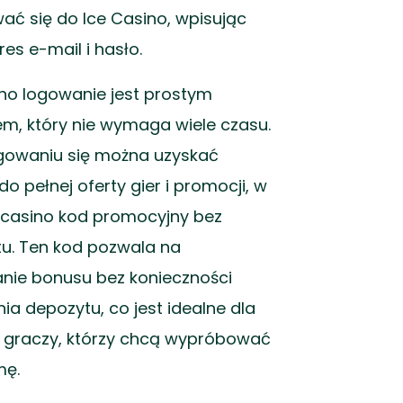
ać się do Ice Casino, wpisując
es e-mail i hasło.
ino logowanie jest prostym
m, który nie wymaga wiele czasu.
gowaniu się można uzyskać
o pełnej oferty gier i promocji, w
 casino kod promocyjny bez
u. Ten kod pozwala na
nie bonusu bez konieczności
ia depozytu, co jest idealne dla
graczy, którzy chcą wypróbować
mę.