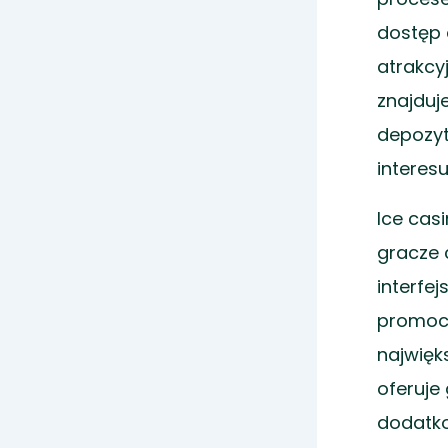
dostęp 
atrakcy
znajduj
depozytu
interes
Ice cas
gracze 
interfej
promocj
najwięk
oferuje
dodatko