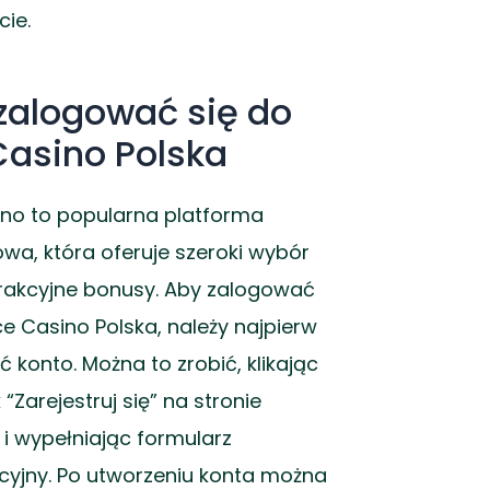
ie.
zalogować się do
Casino Polska
ino to popularna platforma
wa, która oferuje szeroki wybór
atrakcyjne bonusy. Aby zalogować
ce Casino Polska, należy najpierw
 konto. Można to zrobić, klikając
 “Zarejestruj się” na stronie
 i wypełniając formularz
acyjny. Po utworzeniu konta można