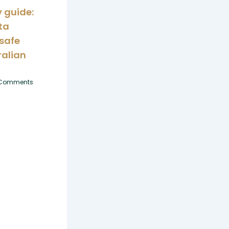
 guide:
ta
 safe
ralian
Comments