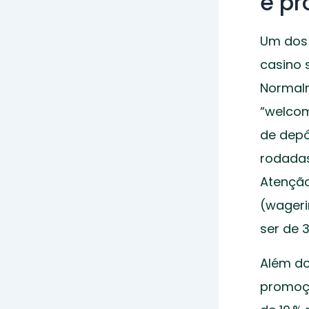
e p
Um dos p
casino 
Normalm
“welco
de depó
rodadas
Atenção
(wageri
ser de 
Além do
promoç