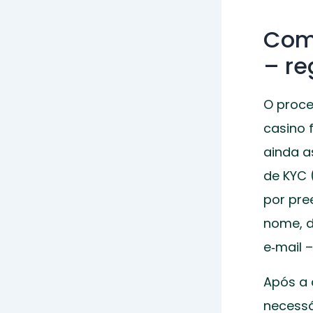
Como
– re
O proce
casino 
ainda a
de KYC
por pre
nome, d
e‑mail 
Após a 
necessá