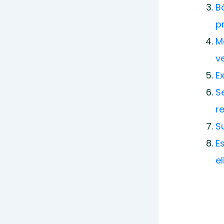
B
p
M
v
E
S
r
S
E
e