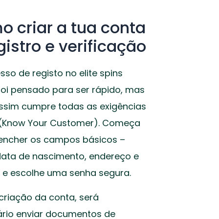
 criar a tua conta
gistro e verificação
sso de registo no elite spins
foi pensado para ser rápido, mas
ssim cumpre todas as exigências
 (Know Your Customer). Começa
encher os campos básicos –
ata de nascimento, endereço e
– e escolhe uma senha segura.
criação da conta, será
rio enviar documentos de