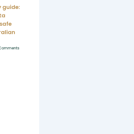
 guide:
ta
 safe
ralian
Comments