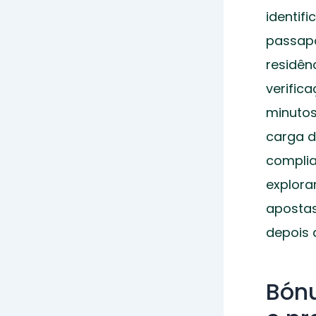
identif
passapo
residênc
verific
minutos
carga d
complia
explora
apostas
depois 
Bónu