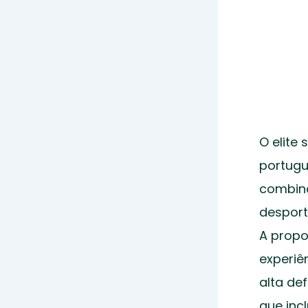
O elite
portug
combina
desport
A propo
experiê
alta de
que inc