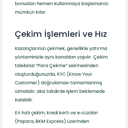
bonusları hemen kullanmaya başlamanızı
mümkün kılar.
Çekim İşlemleri ve Hız
Kazançlarınızı çekmek, genellikle yatırma
yönteminizle aynı kanaldan yapılır. Çekim
talebinizi “Para Çekme” sekmesinden
oluşturduğunuzda, KYC (Know Your
Customer) doğrulaması tamamlanmış
olmalıdır; aksi takdirde işlem beklemede
kalabilir.
En hızlı çekim, kredi kartı ve e‑cüzdan
(Papara, BKM Express) üzerinden