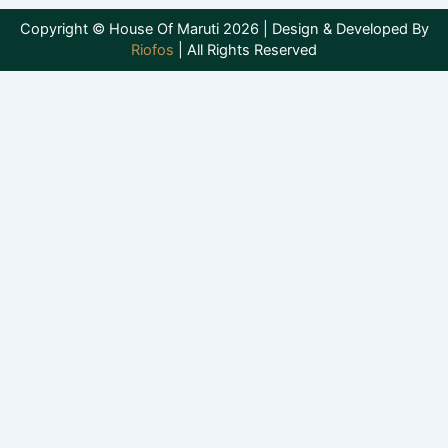
Copyright © House Of Maruti
2026
| Design & Developed By
Riofos
| All Rights Reserved