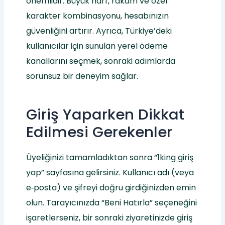
önemlidir. Büyük harf, rakam ve özel
karakter kombinasyonu, hesabınızın
güvenliğini artırır. Ayrıca, Türkiye’deki
kullanıcılar için sunulan yerel ödeme
kanallarını seçmek, sonraki adımlarda
sorunsuz bir deneyim sağlar.
Giriş Yaparken Dikkat
Edilmesi Gerekenler
Üyeliğinizi tamamladıktan sonra “1king giriş
yap” sayfasına gelirsiniz. Kullanıcı adı (veya
e‑posta) ve şifreyi doğru girdiğinizden emin
olun. Tarayıcınızda “Beni Hatırla” seçeneğini
işaretlerseniz, bir sonraki ziyaretinizde giriş