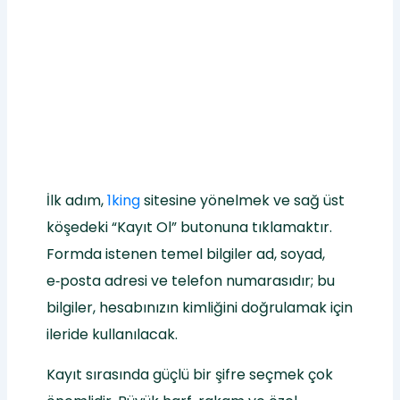
İlk adım,
1king
sitesine yönelmek ve sağ üst
köşedeki “Kayıt Ol” butonuna tıklamaktır.
Formda istenen temel bilgiler ad, soyad,
e‑posta adresi ve telefon numarasıdır; bu
bilgiler, hesabınızın kimliğini doğrulamak için
ileride kullanılacak.
Kayıt sırasında güçlü bir şifre seçmek çok