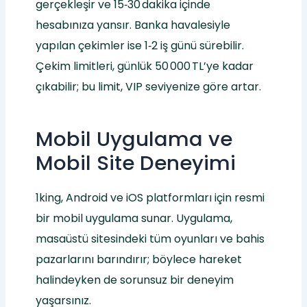
gerçekleşir ve 15‑30 dakika içinde
hesabınıza yansır. Banka havalesiyle
yapılan çekimler ise 1‑2 iş günü sürebilir.
Çekim limitleri, günlük 50 000 TL’ye kadar
çıkabilir; bu limit, VIP seviyenize göre artar.
Mobil Uygulama ve
Mobil Site Deneyimi
1king, Android ve iOS platformları için resmi
bir mobil uygulama sunar. Uygulama,
masaüstü sitesindeki tüm oyunları ve bahis
pazarlarını barındırır; böylece hareket
halindeyken de sorunsuz bir deneyim
yaşarsınız.