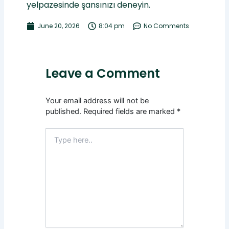
yelpazesinde şansınızı deneyin.
June 20, 2026
8:04 pm
No Comments
Leave a Comment
Your email address will not be
published.
Required fields are marked
*
Type
here..