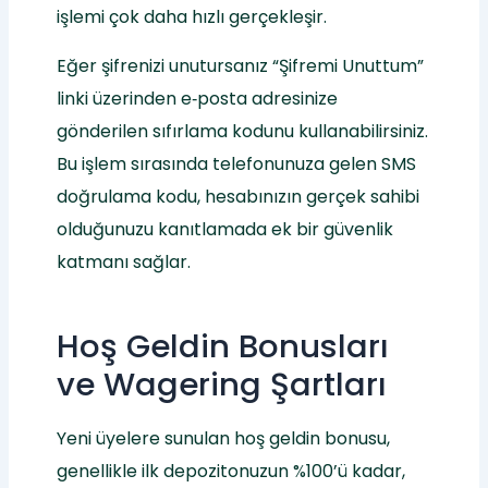
işlemi çok daha hızlı gerçekleşir.
Eğer şifrenizi unutursanız “Şifremi Unuttum”
linki üzerinden e‑posta adresinize
gönderilen sıfırlama kodunu kullanabilirsiniz.
Bu işlem sırasında telefonunuza gelen SMS
doğrulama kodu, hesabınızın gerçek sahibi
olduğunuzu kanıtlamada ek bir güvenlik
katmanı sağlar.
Hoş Geldin Bonusları
ve Wagering Şartları
Yeni üyelere sunulan hoş geldin bonusu,
genellikle ilk depozitonuzun %100’ü kadar,